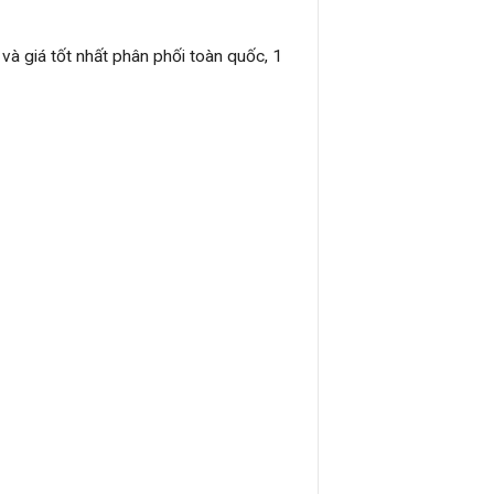
và giá tốt nhất phân phối toàn quốc, 1