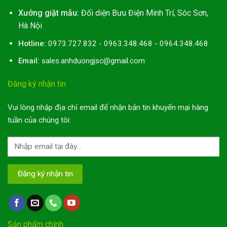
Xưởng giặt mẫu:
Đối diện Bưu Điện Minh Trí, Sóc Sơn,
Hà Nội
Hotline:
0973.727.832 - 0963.348.468 - 0964.348.468
Email:
sales.anhduongjsc@gmail.com
Đăng ký nhận tin
Vui lòng nhập địa chỉ email để nhận bản tin khuyến mại hàng
tuần của chúng tôi:
Sản phẩm chính