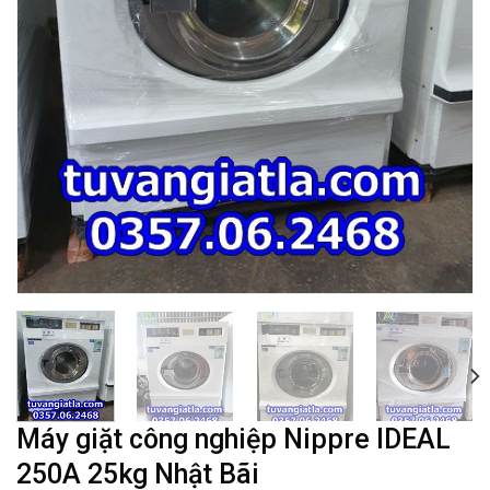
Máy giặt công nghiệp Nippre IDEAL
250A 25kg Nhật Bãi