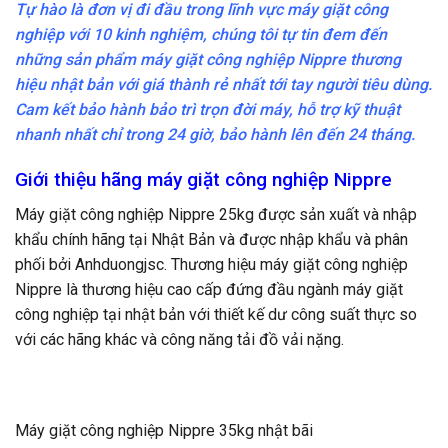
Tự hào là đơn vị đi đầu trong lĩnh vực máy giặt công
nghiệp với 10 kinh nghiệm, chúng tôi tự tin đem đến
những sản phẩm máy giặt công nghiệp Nippre thương
hiệu nhật bản với giá thành rẻ nhất tới tay người tiêu dùng.
Cam kết bảo hành bảo trì trọn đời máy, hỗ trợ kỹ thuật
nhanh nhất chỉ trong 24 giờ, bảo hành lên đến 24 tháng.
Giới thiệu hãng máy giặt công nghiệp Nippre
Máy giặt công nghiệp Nippre 25kg được sản xuất và nhập
khẩu chính hãng tại Nhật Bản và được nhập khẩu và phân
phối bởi Anhduongjsc. Thương hiệu máy giặt công nghiệp
Nippre là thương hiệu cao cấp đứng đầu ngành máy giặt
công nghiệp tại nhật bản với thiết kế dư công suất thực so
với các hãng khác và công năng tải đồ vải nặng.
Máy giặt công nghiệp Nippre 35kg nhật bãi