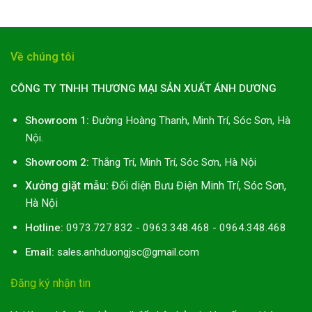
Về chúng tôi
CÔNG TY TNHH THƯƠNG MẠI SẢN XUẤT ÁNH DƯƠNG
Showroom 1:
Đường Hoàng Thanh, Minh Trí, Sóc Sơn, Hà
Nội.
Showroom 2:
Thắng Trí, Minh Trí, Sóc Sơn, Hà Nội
Xưởng giặt mẫu:
Đối diện Bưu Điện Minh Trí, Sóc Sơn,
Hà Nội
Hotline:
0973.727.832 - 0963.348.468 - 0964.348.468
Email:
sales.anhduongjsc@gmail.com
Đăng ký nhận tin