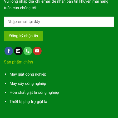
Vui lòng nhập địa chỉ email để nhận bản tin khuyến mại hàng
tuần của chúng tôi:
Sản phẩm chính
Máy giặt công nghiệp
Máy sấy công nghiệp
Hóa chất giặt là công nghiệp
Thiết bị phụ trợ giặt là