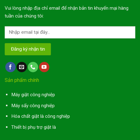
Vui lòng nhập địa chỉ email để nhận bản tin khuyến mại hàng
tuần của chúng tôi:
Sản phẩm chính
Máy giặt công nghiệp
Máy sấy công nghiệp
Hóa chất giặt là công nghiệp
Thiết bị phụ trợ giặt là