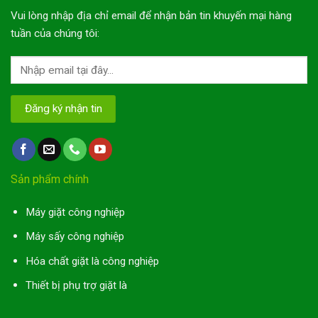
Vui lòng nhập địa chỉ email để nhận bản tin khuyến mại hàng
tuần của chúng tôi:
Sản phẩm chính
Máy giặt công nghiệp
Máy sấy công nghiệp
Hóa chất giặt là công nghiệp
Thiết bị phụ trợ giặt là