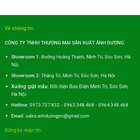
Về chúng tôi
CÔNG TY TNHH THƯƠNG MẠI SẢN XUẤT ÁNH DƯƠNG
Showroom 1:
Đường Hoàng Thanh, Minh Trí, Sóc Sơn, Hà
Nội.
Showroom 2:
Thắng Trí, Minh Trí, Sóc Sơn, Hà Nội
Xưởng giặt mẫu:
Đối diện Bưu Điện Minh Trí, Sóc Sơn,
Hà Nội
Hotline:
0973.727.832 - 0963.348.468 - 0964.348.468
Email:
sales.anhduongjsc@gmail.com
Đăng ký nhận tin