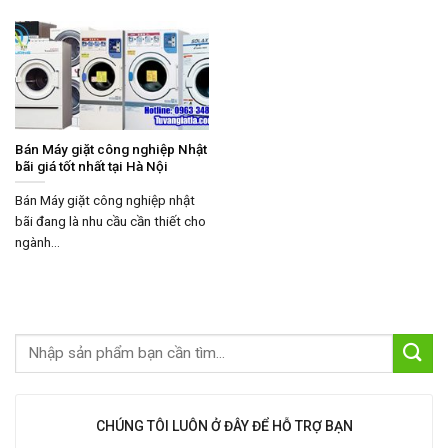
Bán Máy giặt công nghiệp Nhật
bãi giá tốt nhất tại Hà Nội
Bán Máy giặt công nghiệp nhật
bãi đang là nhu cầu cần thiết cho
ngành...
CHÚNG TÔI LUÔN Ở ĐÂY ĐỂ HỖ TRỢ BẠN