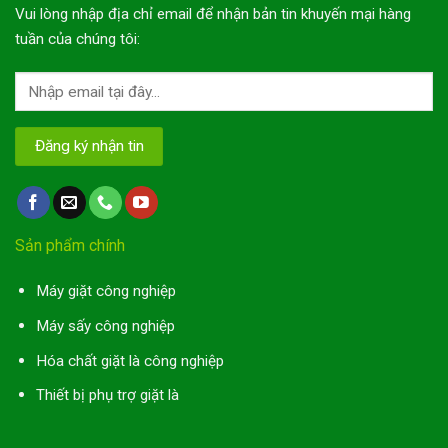
Vui lòng nhập địa chỉ email để nhận bản tin khuyến mại hàng
tuần của chúng tôi:
Sản phẩm chính
Máy giặt công nghiệp
Máy sấy công nghiệp
Hóa chất giặt là công nghiệp
Thiết bị phụ trợ giặt là