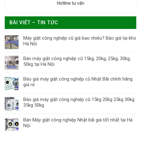
Hotline tư vấn
BÀI VIẾT – TIN TỨC
Máy giặt công nghiệp cũ giá bao nhiêu? Báo giá tại kho
Hà Nội
Bán máy giặt công nghiệp cũ 15kg, 20kg, 25kg, 30kg,
50kg tại Hà Nội
Báo giá máy giặt công nghiệp cũ Nhật Bãi chính hãng
giá rẻ
Báo giá máy giặt công nghiệp cũ 15kg 20kg 25kg 30kg
35kg 50kg
Bán Máy giặt công nghiệp Nhật bãi giá tốt nhất tại Hà
Nội