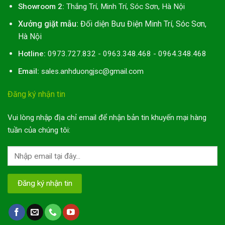
Showroom 2:
Thắng Trí, Minh Trí, Sóc Sơn, Hà Nội
Xưởng giặt mẫu:
Đối diện Bưu Điện Minh Trí, Sóc Sơn,
Hà Nội
Hotline:
0973.727.832 - 0963.348.468 - 0964.348.468
Email:
sales.anhduongjsc@gmail.com
Đăng ký nhận tin
Vui lòng nhập địa chỉ email để nhận bản tin khuyến mại hàng
tuần của chúng tôi: