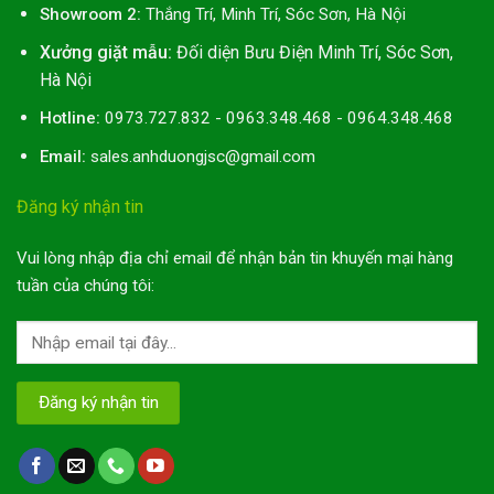
Showroom 2:
Thắng Trí, Minh Trí, Sóc Sơn, Hà Nội
Xưởng giặt mẫu:
Đối diện Bưu Điện Minh Trí, Sóc Sơn,
Hà Nội
Hotline:
0973.727.832 - 0963.348.468 - 0964.348.468
Email:
sales.anhduongjsc@gmail.com
Đăng ký nhận tin
Vui lòng nhập địa chỉ email để nhận bản tin khuyến mại hàng
tuần của chúng tôi: