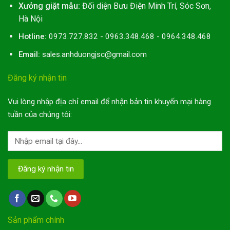
Xưởng giặt mẫu:
Đối diện Bưu Điện Minh Trí, Sóc Sơn,
Hà Nội
Hotline:
0973.727.832 - 0963.348.468 - 0964.348.468
Email:
sales.anhduongjsc@gmail.com
Đăng ký nhận tin
Vui lòng nhập địa chỉ email để nhận bản tin khuyến mại hàng
tuần của chúng tôi:
Sản phẩm chính