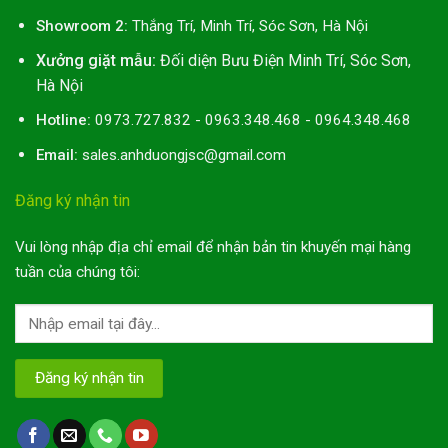
Showroom 2:
Thắng Trí, Minh Trí, Sóc Sơn, Hà Nội
Xưởng giặt mẫu:
Đối diện Bưu Điện Minh Trí, Sóc Sơn,
Hà Nội
Hotline:
0973.727.832 - 0963.348.468 - 0964.348.468
Email:
sales.anhduongjsc@gmail.com
Đăng ký nhận tin
Vui lòng nhập địa chỉ email để nhận bản tin khuyến mại hàng
tuần của chúng tôi: