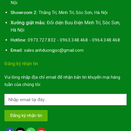
Nội.
Showroom 2:
Thắng Trí, Minh Trí, Sóc Sơn, Hà Nội
Xưởng giặt mẫu:
Đối diện Bưu Điện Minh Trí, Sóc Sơn,
Hà Nội
Hotline:
0973.727.832 - 0963.348.468 - 0964.348.468
Email:
sales.anhduongjsc@gmail.com
Đăng ký nhận tin
Vui lòng nhập địa chỉ email để nhận bản tin khuyến mại hàng
tuần của chúng tôi: