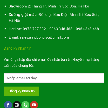
Showroom 2:
Thắng Trí, Minh Trí, Sóc Sơn, Hà Nội
Xưởng giặt mẫu:
Đối diện Bưu Điện Minh Trí, Sóc Sơn,
Hà Nội
Hotline:
0973.727.832 - 0963.348.468 - 0964.348.468
Email:
sales.anhduongjsc@gmail.com
Đăng ký nhận tin
Vui lòng nhập địa chỉ email để nhận bản tin khuyến mại hàng
tuần của chúng tôi: