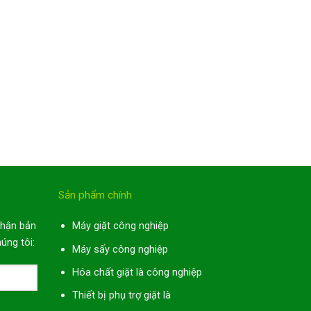
Sản phẩm chính
nhận bản
Máy giặt công nghiệp
úng tôi:
Máy sấy công nghiệp
Hóa chất giặt là công nghiệp
Thiết bị phụ trợ giặt là