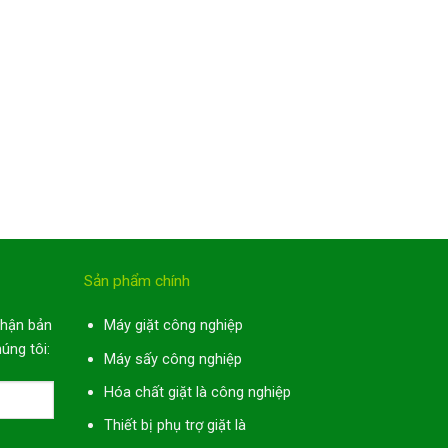
Sản phẩm chính
nhận bản
Máy giặt công nghiệp
úng tôi:
Máy sấy công nghiệp
Hóa chất giặt là công nghiệp
Thiết bị phụ trợ giặt là